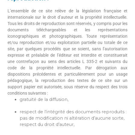
L’ensemble de ce site relève de la législation française et
internationale sur le droit d’auteur et la propriété intellectuelle.
Tous les droits de reproduction sont réservés, y compris pour les
documents téléchargeables et les représentations
iconographiques et photographiques. Toute représentation
et/ou reproduction et/ou exploitation partielle ou totale de ce
site, par quelques procédés que se soient, sans l’autorisation
expresse et préalable de l’éditeur est interdite et constituerait
une contrefaçon au sens des articles L 335-2 et suivants du
code de la propriété intellectuelle. Par dérogation aux
dispositions précédentes et particulièrement pour un usage
pédagogique, la reproduction des textes de ce site sur un
support papier est autorisée, sous réserve du respect des trois
conditions suivantes :
gratuité de la diffusion,
respect de l’intégrité des documents reproduits :
pas de modification ni altération d’aucune sorte,
respect du droit d’auteur,