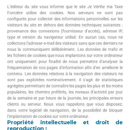
L’éditeur du site vous informe que le site Je Vérifie ma Taxe
Foncière utilise des cookies. Nos serveurs ne sont pas
configurés pour collecter des informations personnelles sur les
visiteurs du site en dehors des données techniques suivantes :
provenance des connexions (fournisseur d’accès), adresse IP,
type et version du navigateur utilisé. En aucun cas, nous ne
collectons l’adresse e-mail des visiteurs sans que ces derniers ne
nous la communiquent délibérément. Les données de trafic et
les fichiers de cookies que nous implantons sur votre ordinateur
ont uniquement pour finalité de nous permettre d’analyser la
fréquentation de nos pages d’information afin d’en améliorer le
contenu. Les données relatives à la navigation des visiteurs ne
sont pas exploitées nominativement. Il s’agit de statistiques
agrégées permettant de connaître les pages les plus et les moins
populaires, les chemins préférés, les niveaux d’activité par jour
de la semaine et par heure de la journée, les principales erreurs
clients ou serveur. Nous vous rappelons que vous disposez,
dans votre logiciel de navigation, de la possibilité de bloquer
l’implantation de cookies sur votre ordinateur.
Propriété intellectuelle et droit de
reproduction :