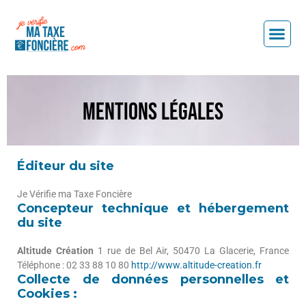
Mentions légales
Éditeur du site
Je Vérifie ma Taxe Foncière
Concepteur technique et hébergement
du site
Altitude Création
1 rue de Bel Air, 50470 La Glacerie, France
Téléphone : 02 33 88 10 80
http://www.altitude-creation.fr
Collecte de données personnelles et
Cookies :