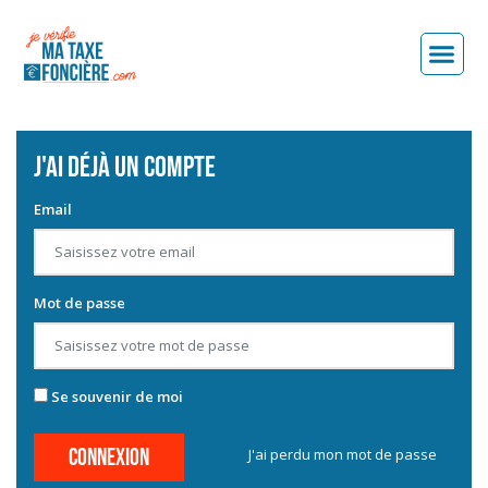
J'ai déjà un compte
Email
Mot de passe
Se souvenir de moi
Connexion
J'ai perdu mon mot de passe