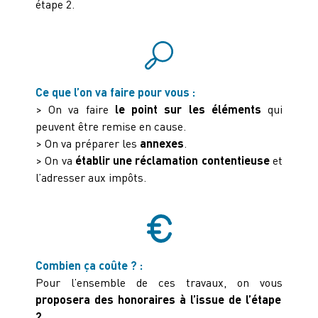
étape 2.
Ce que l’on va faire pour vous :
> On va faire
le point sur les éléments
qui
peuvent être remise en cause.
> On va préparer les
annexes
.
> On va
établir une réclamation contentieuse
et
l’adresser aux impôts.
Combien ça coûte ? :
Pour l’ensemble de ces travaux, on vous
proposera des honoraires à l’issue de l’étape
2
.