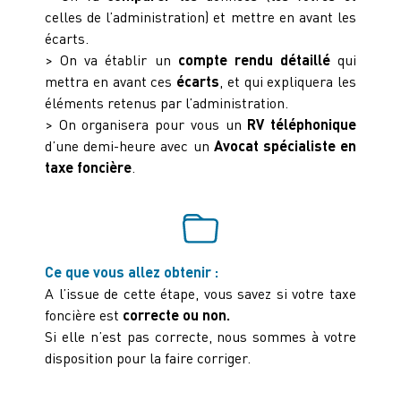
celles de l’administration) et mettre en avant les
écarts.
> On va établir un
compte rendu détaillé
qui
mettra en avant ces
écarts
, et qui expliquera les
éléments retenus par l’administration.
> On organisera pour vous un
RV téléphonique
d’une demi-heure avec un
Avocat spécialiste en
taxe foncière
.
Ce que vous allez obtenir :
A l’issue de cette étape, vous savez si votre taxe
foncière est
correcte ou non.
Si elle n’est pas correcte, nous sommes à votre
disposition pour la faire corriger.