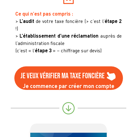
Ce qui n’est pas compris :
>
L’audit
de votre taxe foncière (> c’est l’
étape 2
!)
>
L’établissement d’une réclamation
auprès de
l’administration fiscale
(c’est « l’
étape 3
» – chiffrage sur devis)
Je veux vérifier ma taxe foncière
Je commence par créer mon compte