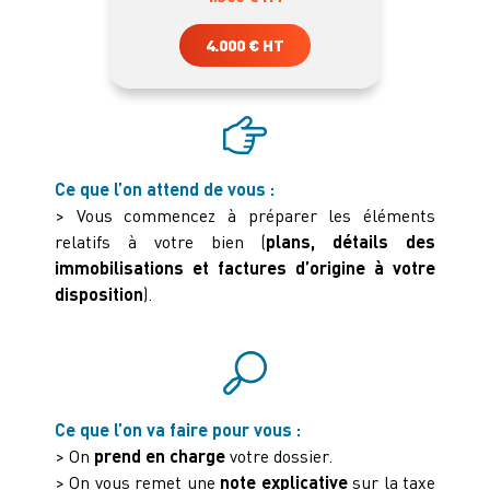
4.000 € HT
Ce que l’on attend de vous :
> Vous commencez à préparer les éléments
relatifs à votre bien (
plans, détails des
immobilisations et factures d’origine à votre
disposition
).
Ce que l’on va faire pour vous :
> On
prend en charge
votre dossier.
> On vous remet une
note explicative
sur la taxe