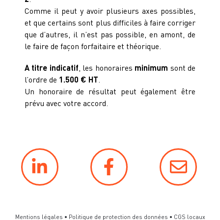
Comme il peut y avoir plusieurs axes possibles,
et que certains sont plus difficiles à faire corriger
que d’autres, il n’est pas possible, en amont, de
le faire de façon forfaitaire et théorique.
A titre indicatif
, les honoraires
minimum
sont de
l’ordre de
1.500 € HT
.
Un honoraire de résultat peut également être
prévu avec votre accord.
Mentions légales
•
Politique de protection des données
•
CGS locaux