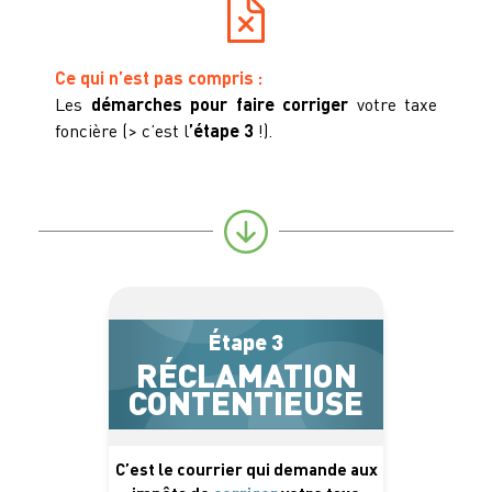
Ce qui n’est pas compris :
Les
démarches pour faire corriger
votre taxe
foncière (> c’est l
’étape 3
!).
Étape 3
RÉCLAMATION
CONTENTIEUSE
C’est le courrier qui demande aux