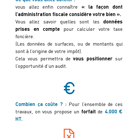
vous allez enfin connaître
« la façon dont
l’administration fiscale considère votre bien ».
Vous allez savoir quelles sont les
données
prises en compte
pour calculer votre taxe
foncière.
(Les données de surfaces, ou de montants qui
sont à l’origine de votre impôt).
Cela vous permettra de
vous positionner
sur
l’opportunité d’un audit.
Combien ça coûte ? :
Pour l’ensemble de ces
travaux, on vous propose un
forfait
de
4.000 €
HT.