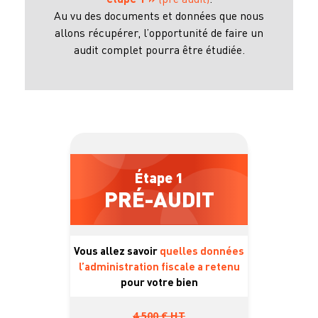
Au vu des documents et données que nous
allons récupérer, l’opportunité de faire un
audit complet pourra être étudiée.
Étape 1
PRÉ-AUDIT
Vous allez savoir
quelles données
l’administration fiscale a retenu
pour votre bien
4.500 € HT