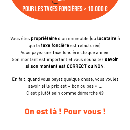
Pour les taxes foncières > 10.000 €
Vous êtes
propriétaire
d’un immeuble (ou
locataire
à
qui la
taxe foncière
est refacturée).
Vous payez une taxe foncière chaque année.
Son montant est important et vous souhaitez
savoir
si son montant est CORRECT ou NON
.
En fait, quand vous payez quelque chose, vous voulez
savoir si le prix est « bon ou pas » …
C’est plutôt sain comme démarche 😉
On est là ! Pour vous !