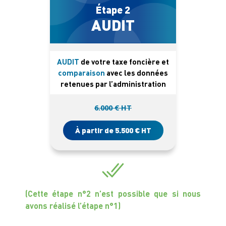
Étape 2
AUDIT
AUDIT
de votre taxe foncière et
comparaison
avec les données
retenues par l’administration
6.000 € HT
À partir de 5.500 € HT
(Cette étape n°2 n’est possible que si nous
avons réalisé l’étape n°1)