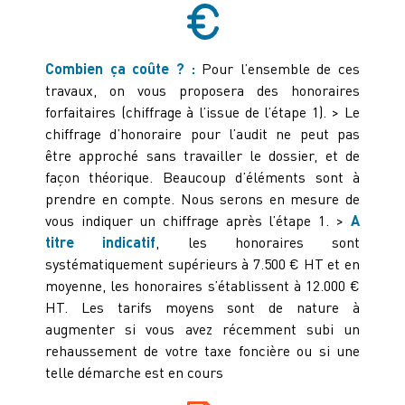
Combien ça coûte ? :
Pour l’ensemble de ces
travaux, on vous proposera des honoraires
forfaitaires (chiffrage à l’issue de l’étape 1). > Le
chiffrage d’honoraire pour l’audit ne peut pas
être approché sans travailler le dossier, et de
façon théorique. Beaucoup d’éléments sont à
prendre en compte. Nous serons en mesure de
vous indiquer un chiffrage après l’étape 1. >
A
titre indicatif
, les honoraires sont
systématiquement supérieurs à 7.500 € HT et en
moyenne, les honoraires s’établissent à 12.000 €
HT. Les tarifs moyens sont de nature à
augmenter si vous avez récemment subi un
rehaussement de votre taxe foncière ou si une
telle démarche est en cours