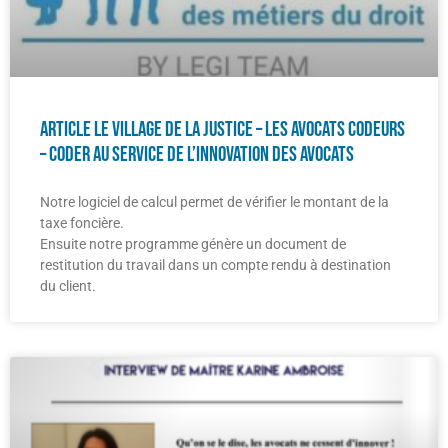
Article le Village de la Justice – Les avocats codeurs
– coder au service de l’innovation des avocats
Notre logiciel de calcul permet de vérifier le montant de la
taxe foncière.
Ensuite notre programme génère un document de
restitution du travail dans un compte rendu à destination
du client.