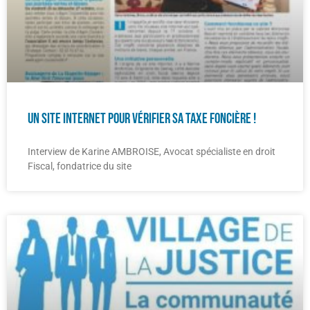
Un site internet pour vérifier sa taxe foncière !
Interview de Karine AMBROISE, Avocat spécialiste en droit
Fiscal, fondatrice du site