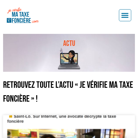
ACTU
Retrouvez toute l’actu « je vérifie ma taxe
foncière » !