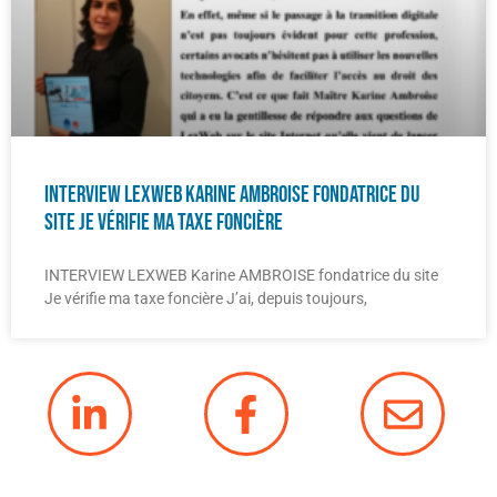
INTERVIEW LEXWEB Karine AMBROISE fondatrice du
site Je vérifie ma taxe foncière
INTERVIEW LEXWEB Karine AMBROISE fondatrice du site
Je vérifie ma taxe foncière J’ai, depuis toujours,